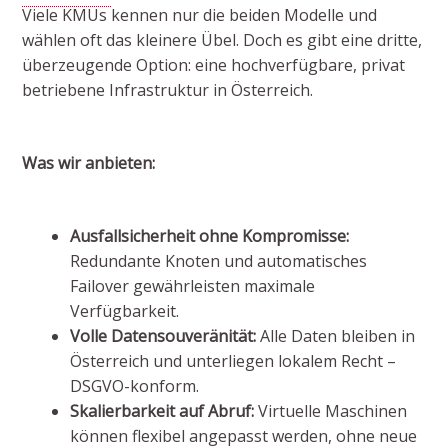
Viele KMUs kennen nur die beiden Modelle und
wählen oft das kleinere Übel. Doch es gibt eine dritte,
überzeugende Option: eine hochverfügbare, privat
betriebene Infrastruktur in Österreich.
Was wir anbieten:
Ausfallsicherheit ohne Kompromisse:
Redundante Knoten und automatisches
Failover gewährleisten maximale
Verfügbarkeit.
Volle Datensouveränität:
Alle Daten bleiben in
Österreich und unterliegen lokalem Recht –
DSGVO-konform.
Skalierbarkeit auf Abruf:
Virtuelle Maschinen
können flexibel angepasst werden, ohne neue