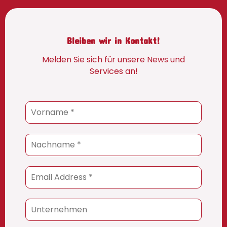
Bleiben wir in Kontakt!
Melden Sie sich für unsere News und
Services an!