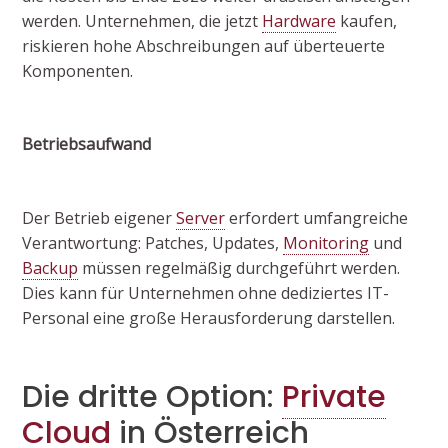
werden. Unternehmen, die jetzt
Hardware
kaufen,
riskieren hohe Abschreibungen auf überteuerte
Komponenten.
Betriebsaufwand
Der Betrieb eigener
Server
erfordert umfangreiche
Verantwortung: Patches, Updates,
Monitoring
und
Backup
müssen regelmäßig durchgeführt werden.
Dies kann für Unternehmen ohne dediziertes IT-
Personal eine große Herausforderung darstellen.
Die dritte Option:
Private
Cloud
in Österreich