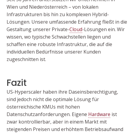
Wien und Niederösterreich – von lokalen
Infrastrukturen bis hin zu komplexen Hybrid-
Lösungen. Unsere umfassende Erfahrung fließt in die
Gestaltung unserer Private-
Cloud
-Lösungen ein. Wir
wissen, wo typische Schwachstellen liegen und
schaffen eine robuste Infrastruktur, die auf die
individuellen Bedürfnisse unserer Kunden
zugeschnitten ist.
Fazit
US-Hyperscaler haben ihre Daseinsberechtigung,
sind jedoch nicht die optimale Lösung für
österreichische KMUs mit hohen
Datenschutzanforderungen. Eigene
Hardware
ist
zwar kontrollierbar, aber in einem Markt mit
steigenden Preisen und erhöhtem Betriebsaufwand