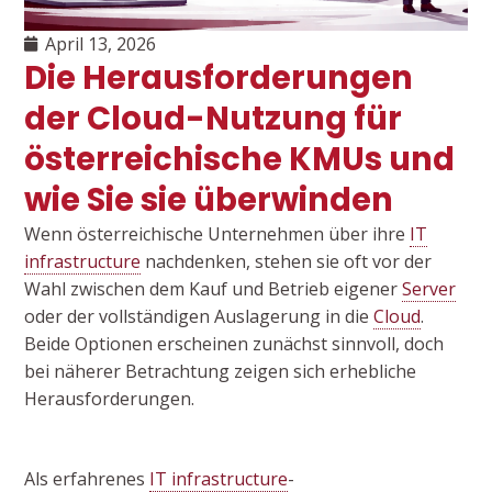
April 13, 2026
Die Herausforderungen
der Cloud-Nutzung für
österreichische KMUs und
wie Sie sie überwinden
Wenn österreichische Unternehmen über ihre
IT
infrastructure
nachdenken, stehen sie oft vor der
Wahl zwischen dem Kauf und Betrieb eigener
Server
oder der vollständigen Auslagerung in die
Cloud
.
Beide Optionen erscheinen zunächst sinnvoll, doch
bei näherer Betrachtung zeigen sich erhebliche
Herausforderungen.
Als erfahrenes
IT infrastructure
-