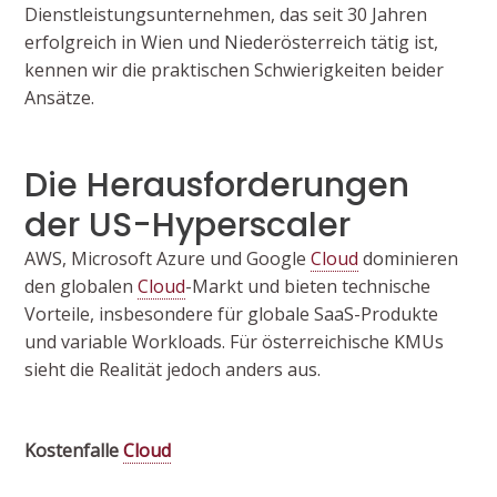
Dienstleistungsunternehmen, das seit 30 Jahren
erfolgreich in Wien und Niederösterreich tätig ist,
kennen wir die praktischen Schwierigkeiten beider
Ansätze.
Die Herausforderungen
der US-Hyperscaler
AWS, Microsoft Azure und Google
Cloud
dominieren
den globalen
Cloud
-Markt und bieten technische
Vorteile, insbesondere für globale SaaS-Produkte
und variable Workloads. Für österreichische KMUs
sieht die Realität jedoch anders aus.
Kostenfalle
Cloud