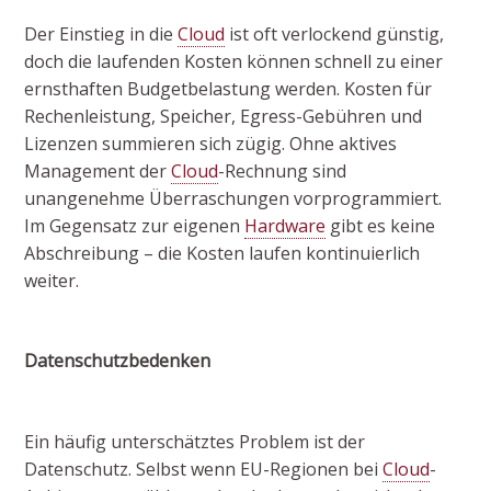
Der Einstieg in die
Cloud
ist oft verlockend günstig,
doch die laufenden Kosten können schnell zu einer
ernsthaften Budgetbelastung werden. Kosten für
Rechenleistung, Speicher, Egress-Gebühren und
Lizenzen summieren sich zügig. Ohne aktives
Management der
Cloud
-Rechnung sind
unangenehme Überraschungen vorprogrammiert.
Im Gegensatz zur eigenen
Hardware
gibt es keine
Abschreibung – die Kosten laufen kontinuierlich
weiter.
Datenschutzbedenken
Ein häufig unterschätztes Problem ist der
Datenschutz. Selbst wenn EU-Regionen bei
Cloud
-