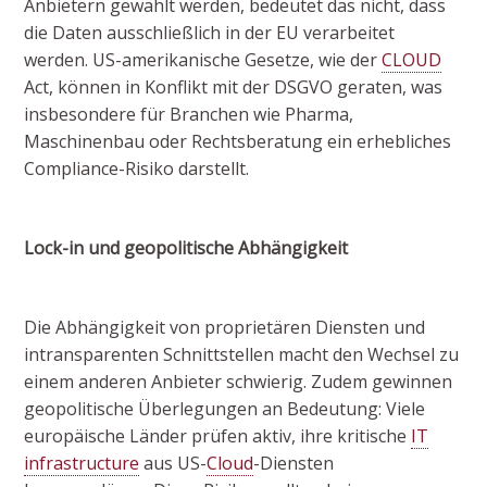
Anbietern gewählt werden, bedeutet das nicht, dass
die Daten ausschließlich in der EU verarbeitet
werden. US-amerikanische Gesetze, wie der
CLOUD
Act, können in Konflikt mit der DSGVO geraten, was
insbesondere für Branchen wie Pharma,
Maschinenbau oder Rechtsberatung ein erhebliches
Compliance-Risiko darstellt.
Lock-in und geopolitische Abhängigkeit
Die Abhängigkeit von proprietären Diensten und
intransparenten Schnittstellen macht den Wechsel zu
einem anderen Anbieter schwierig. Zudem gewinnen
geopolitische Überlegungen an Bedeutung: Viele
europäische Länder prüfen aktiv, ihre kritische
IT
infrastructure
aus US-
Cloud
-Diensten