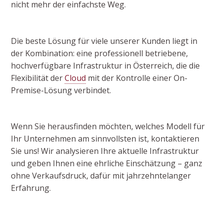
nicht mehr der einfachste Weg.
Die beste Lösung für viele unserer Kunden liegt in
der Kombination: eine professionell betriebene,
hochverfügbare Infrastruktur in Österreich, die die
Flexibilität der
Cloud
mit der Kontrolle einer On-
Premise-Lösung verbindet.
Wenn Sie herausfinden möchten, welches Modell für
Ihr Unternehmen am sinnvollsten ist, kontaktieren
Sie uns! Wir analysieren Ihre aktuelle Infrastruktur
und geben Ihnen eine ehrliche Einschätzung – ganz
ohne Verkaufsdruck, dafür mit jahrzehntelanger
Erfahrung.