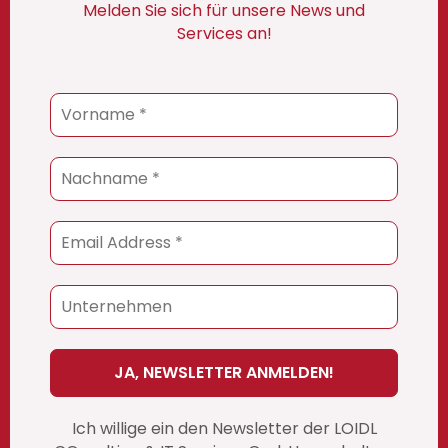
Melden Sie sich für unsere News und
Services an!
Ich willige ein den Newsletter der LOIDL