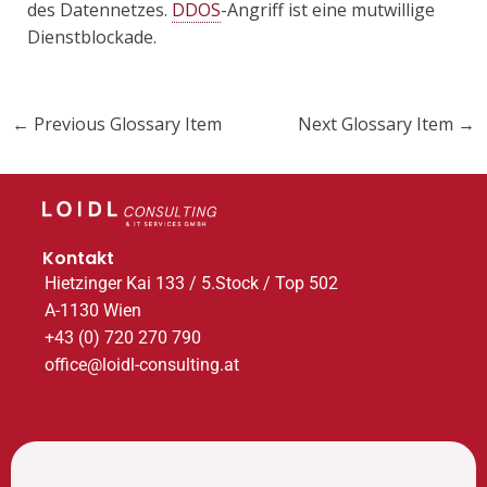
des Datennetzes.
DDOS
-Angriff ist eine mutwillige
Dienstblockade.
←
Previous Glossary Item
Next Glossary Item
→
Kontakt
Hietzinger Kai 133 / 5.Stock / Top 502
A-1130 Wien
+43 (0) 720 270 790
office@loidl-consulting.at