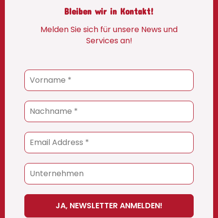
Bleiben wir in Kontakt!
Melden Sie sich für unsere News und
Services an!