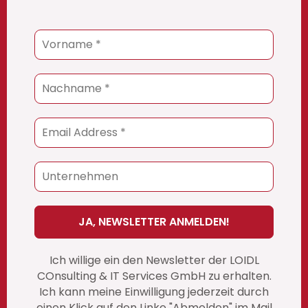
Ich willige ein den Newsletter der LOIDL
COnsulting & IT Services GmbH zu erhalten.
Ich kann meine Einwilligung jederzeit durch
einen Klick auf den Linke "Abmelden" im Mail