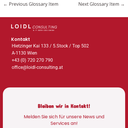
←
Previous Glossary Item
Next Glossary Item
→
Kontakt
Hietzinger Kai 133 / 5.Stock / Top 502
A-1130 Wien
+43 (0) 720 270 790
office@loidl-consulting.at
Bleiben wir in Kontakt!
Melden Sie sich für unsere News und
Services an!